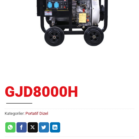
GJD8000H
Kategoriler:
Portatif Dizel