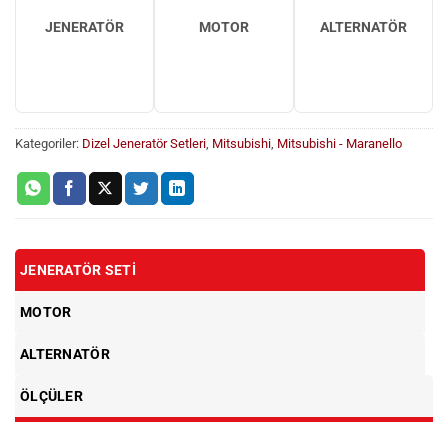
JENERATÖR
MOTOR
ALTERNATÖR
Kategoriler:
Dizel Jeneratör Setleri
,
Mitsubishi
,
Mitsubishi - Maranello
JENERATÖR SETI
MOTOR
ALTERNATÖR
ÖLÇÜLER