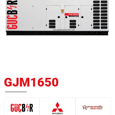
GJM1650