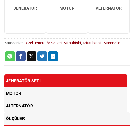
JENERATÖR
MOTOR
ALTERNATÖR
Kategoriler:
Dizel Jeneratör Setleri
,
Mitsubishi
,
Mitsubishi - Maranello
JENERATÖR SETI
MOTOR
ALTERNATÖR
ÖLÇÜLER