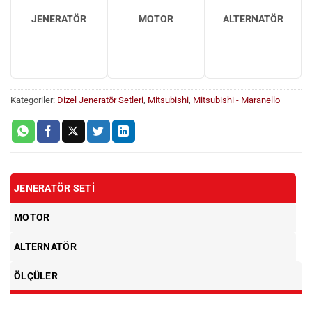
JENERATÖR
MOTOR
ALTERNATÖR
Kategoriler:
Dizel Jeneratör Setleri
,
Mitsubishi
,
Mitsubishi - Maranello
JENERATÖR SETI
MOTOR
ALTERNATÖR
ÖLÇÜLER