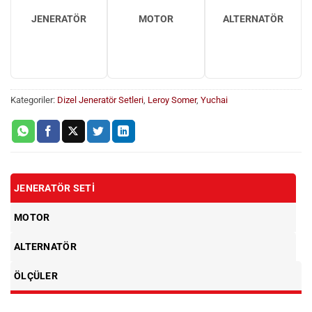
JENERATÖR
MOTOR
ALTERNATÖR
Kategoriler:
Dizel Jeneratör Setleri
,
Leroy Somer
,
Yuchai
JENERATÖR SETI
MOTOR
ALTERNATÖR
ÖLÇÜLER