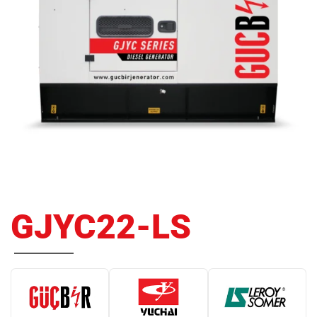
GJYC22-LS