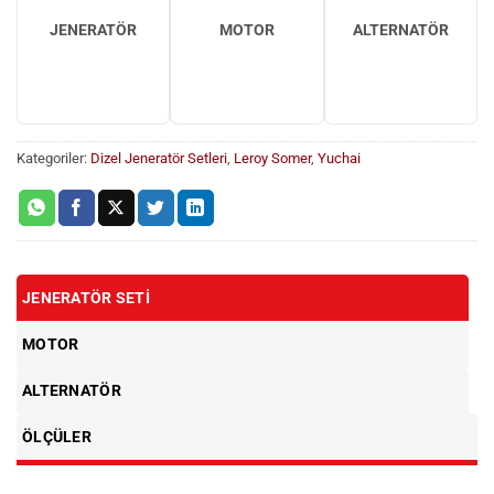
JENERATÖR
MOTOR
ALTERNATÖR
Kategoriler:
Dizel Jeneratör Setleri
,
Leroy Somer
,
Yuchai
JENERATÖR SETI
MOTOR
ALTERNATÖR
ÖLÇÜLER