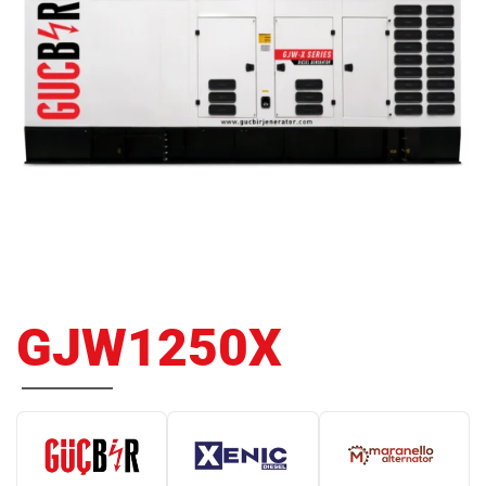
GJW1250X