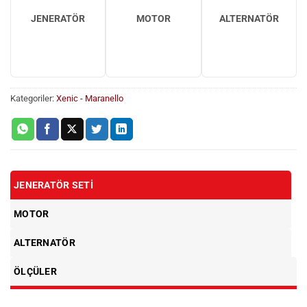
JENERATÖR
MOTOR
ALTERNATÖR
Kategoriler:
Xenic - Maranello
JENERATÖR SETI
MOTOR
ALTERNATÖR
ÖLÇÜLER