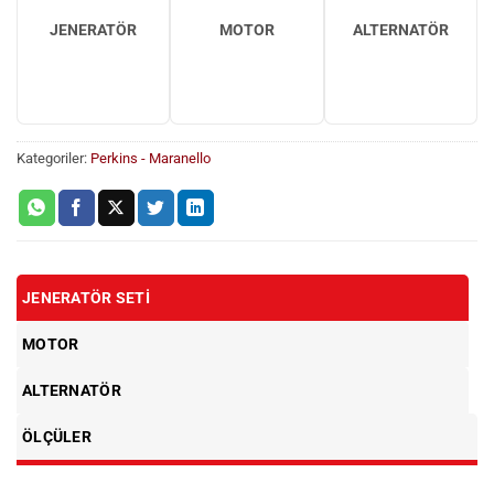
JENERATÖR
MOTOR
ALTERNATÖR
Kategoriler:
Perkins - Maranello
JENERATÖR SETI
MOTOR
ALTERNATÖR
ÖLÇÜLER