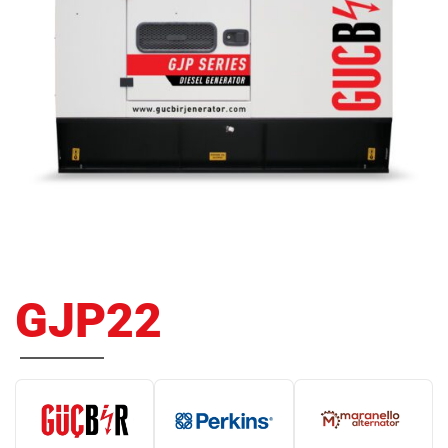
GJP22