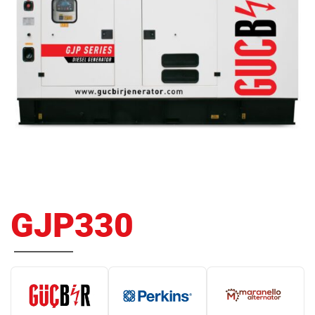
GJP330