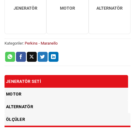
JENERATÖR
MOTOR
ALTERNATÖR
Kategoriler:
Perkins - Maranello
JENERATÖR SETI
MOTOR
ALTERNATÖR
ÖLÇÜLER