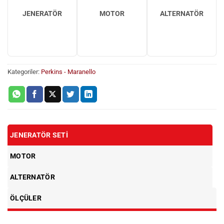
JENERATÖR
MOTOR
ALTERNATÖR
Kategoriler:
Perkins - Maranello
JENERATÖR SETI
MOTOR
ALTERNATÖR
ÖLÇÜLER