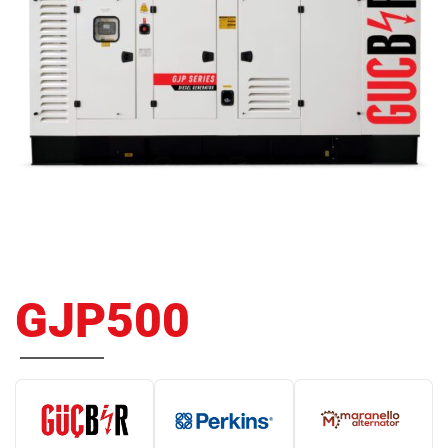
GJP500