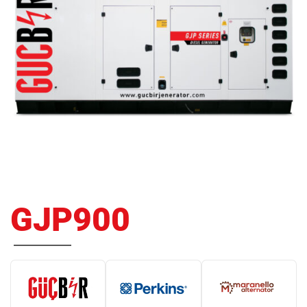
GJP900