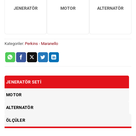
JENERATÖR
MOTOR
ALTERNATÖR
Kategoriler:
Perkins - Maranello
JENERATÖR SETI
MOTOR
ALTERNATÖR
ÖLÇÜLER