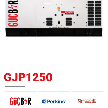
GJP1250