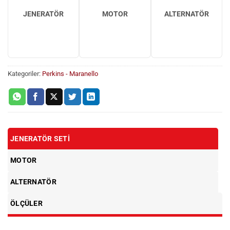
JENERATÖR
MOTOR
ALTERNATÖR
Kategoriler:
Perkins - Maranello
JENERATÖR SETI
MOTOR
ALTERNATÖR
ÖLÇÜLER