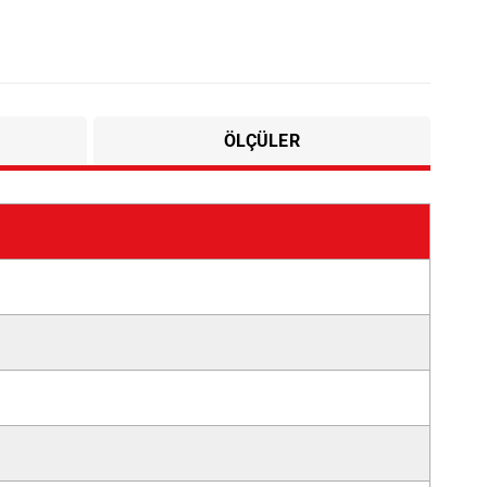
ÖLÇÜLER