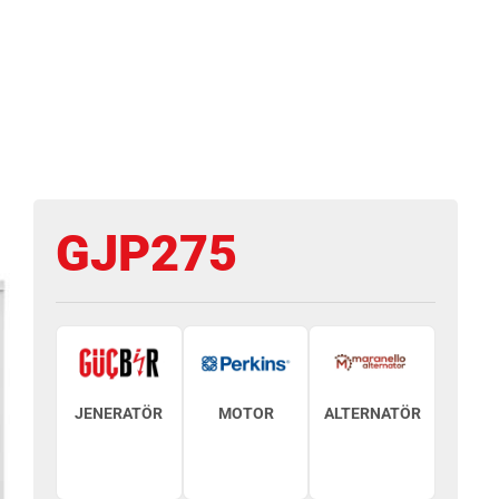
GJP275
JENERATÖR
MOTOR
ALTERNATÖR