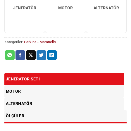
JENERATÖR
MOTOR
ALTERNATÖR
Kategoriler:
Perkins - Maranello
JENERATÖR SETI
MOTOR
ALTERNATÖR
ÖLÇÜLER