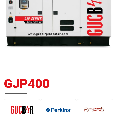
GJP400