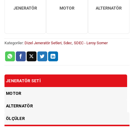
JENERATÖR
MOTOR
ALTERNATÖR
Kategoriler:
Dizel Jeneratör Setleri
,
Sdec
,
SDEC - Leroy Somer
JENERATÖR SETI
MOTOR
ALTERNATÖR
ÖLÇÜLER