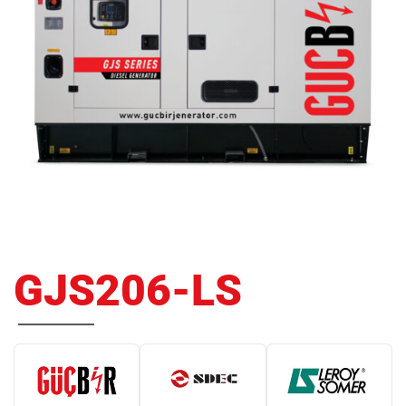
GJS206-LS