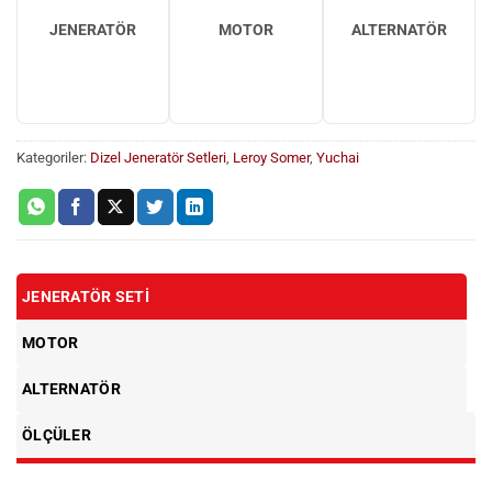
JENERATÖR
MOTOR
ALTERNATÖR
Kategoriler:
Dizel Jeneratör Setleri
,
Leroy Somer
,
Yuchai
JENERATÖR SETI
MOTOR
ALTERNATÖR
ÖLÇÜLER