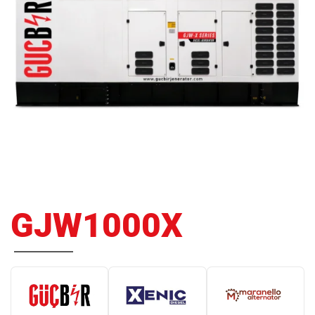
GJW1000X