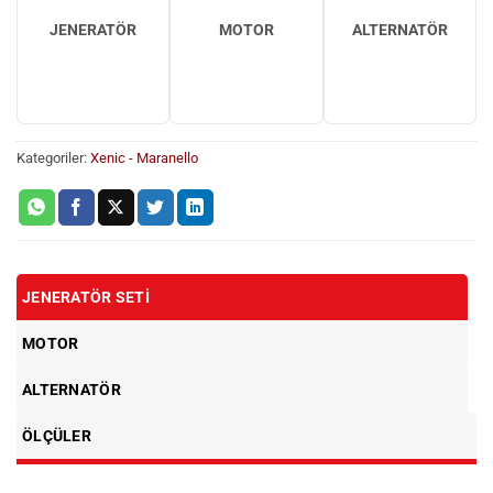
JENERATÖR
MOTOR
ALTERNATÖR
Kategoriler:
Xenic - Maranello
JENERATÖR SETI
MOTOR
ALTERNATÖR
ÖLÇÜLER