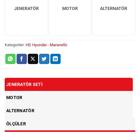
JENERATÖR
MOTOR
ALTERNATÖR
Kategoriler:
HD Hyundai - Maranello
JENERATÖR SETI
MOTOR
ALTERNATÖR
ÖLÇÜLER