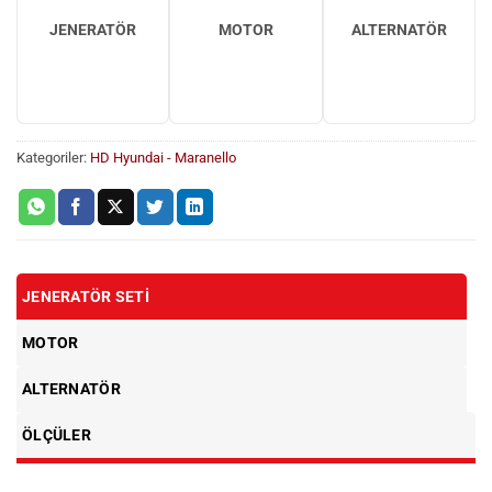
JENERATÖR
MOTOR
ALTERNATÖR
Kategoriler:
HD Hyundai - Maranello
JENERATÖR SETI
MOTOR
ALTERNATÖR
ÖLÇÜLER