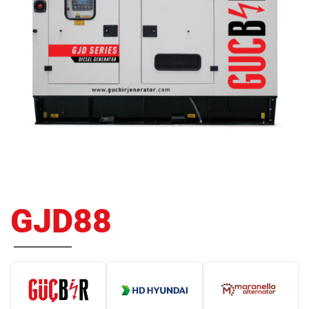
GJD88