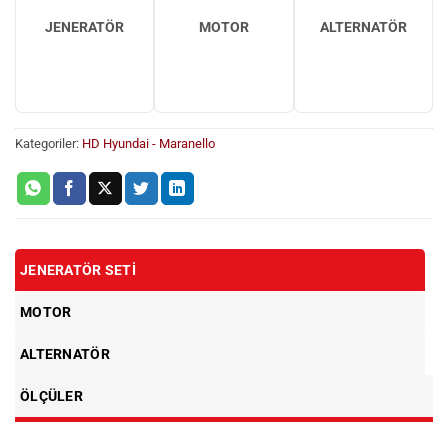
JENERATÖR
MOTOR
ALTERNATÖR
Kategoriler:
HD Hyundai - Maranello
JENERATÖR SETI
MOTOR
ALTERNATÖR
ÖLÇÜLER