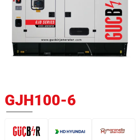
GJH100-6