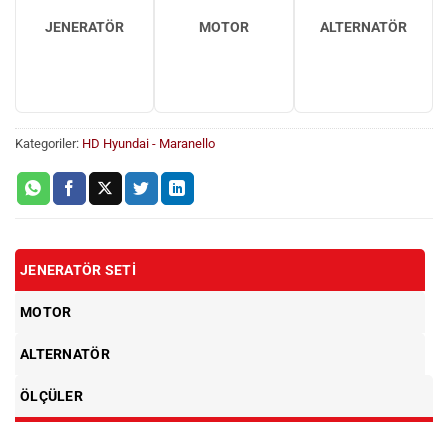
JENERATÖR
MOTOR
ALTERNATÖR
Kategoriler:
HD Hyundai - Maranello
JENERATÖR SETI
MOTOR
ALTERNATÖR
ÖLÇÜLER