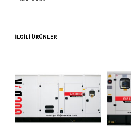
İLGILI ÜRÜNLER