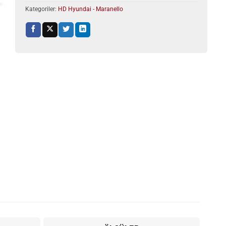
Kategoriler:
HD Hyundai - Maranello