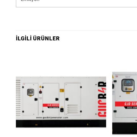
İLGILI ÜRÜNLER