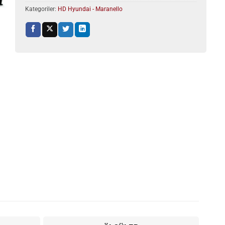
Kategoriler:
HD Hyundai - Maranello