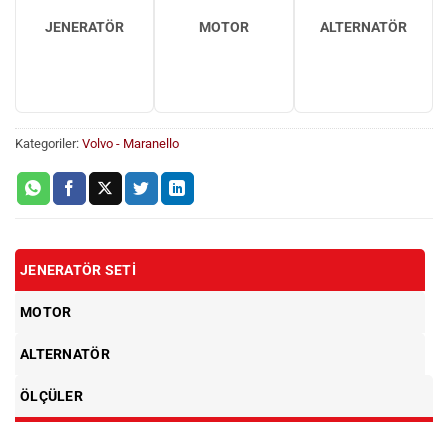
JENERATÖR
MOTOR
ALTERNATÖR
Kategoriler:
Volvo - Maranello
JENERATÖR SETI
MOTOR
ALTERNATÖR
ÖLÇÜLER