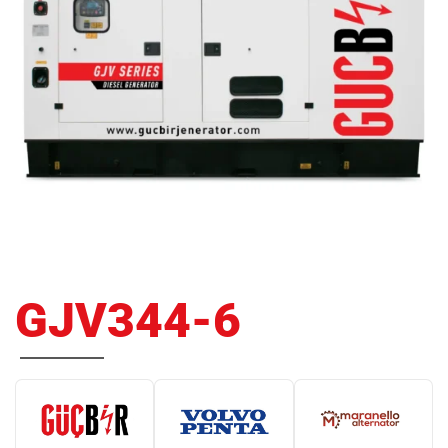
GJV344-6