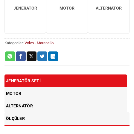
JENERATÖR
MOTOR
ALTERNATÖR
Kategoriler:
Volvo - Maranello
JENERATÖR SETI
MOTOR
ALTERNATÖR
ÖLÇÜLER