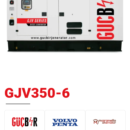
GJV350-6