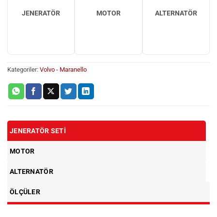
JENERATÖR
MOTOR
ALTERNATÖR
Kategoriler:
Volvo - Maranello
JENERATÖR SETI
MOTOR
ALTERNATÖR
ÖLÇÜLER