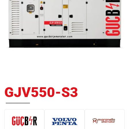
GJV550-S3