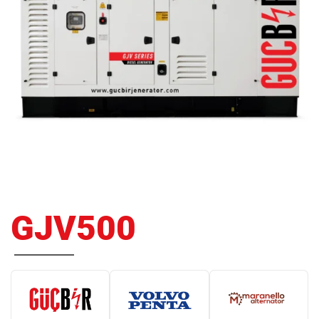
GJV500