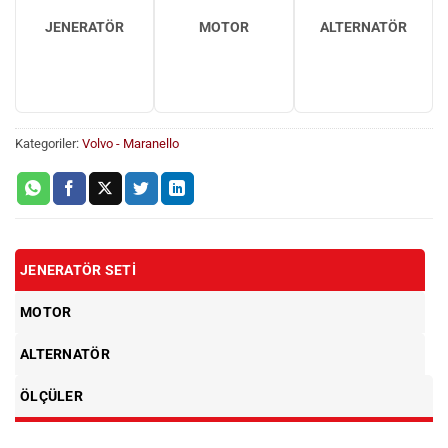
JENERATÖR
MOTOR
ALTERNATÖR
Kategoriler:
Volvo - Maranello
JENERATÖR SETI
MOTOR
ALTERNATÖR
ÖLÇÜLER