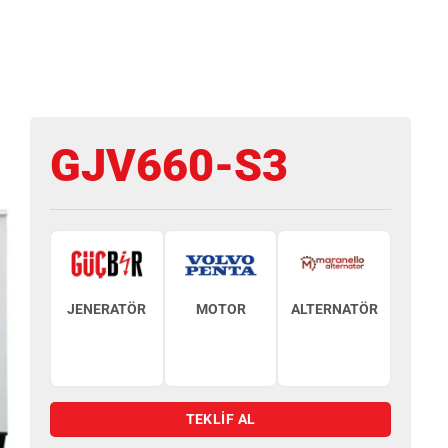
GJV660-S3
JENERATÖR
MOTOR
ALTERNATÖR
TEKLİF AL