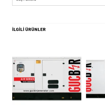
İLGILI ÜRÜNLER