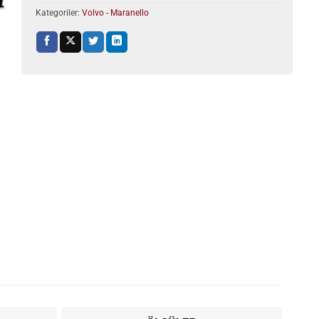
Kategoriler:
Volvo - Maranello