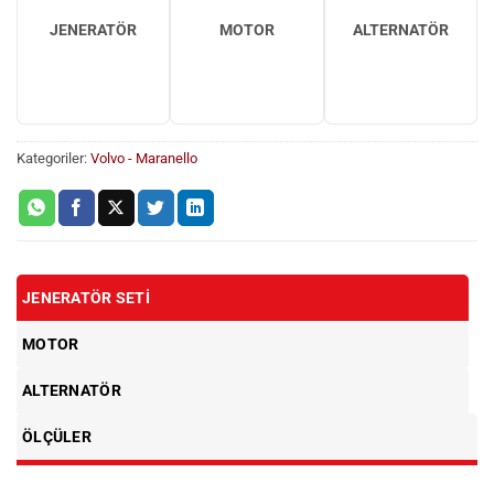
JENERATÖR
MOTOR
ALTERNATÖR
Kategoriler:
Volvo - Maranello
JENERATÖR SETI
MOTOR
ALTERNATÖR
ÖLÇÜLER