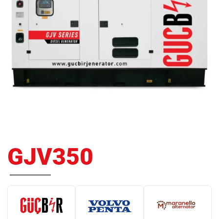
GJV350