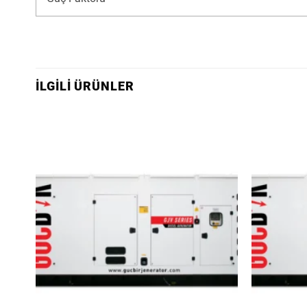
İLGILI ÜRÜNLER