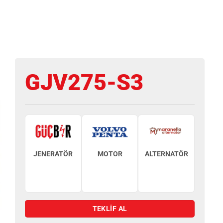
GJV275-S3
JENERATÖR
MOTOR
ALTERNATÖR
TEKLİF AL