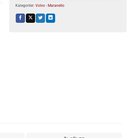
Kategoriler:
Volvo - Maranello