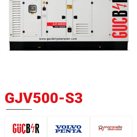
GJV500-S3