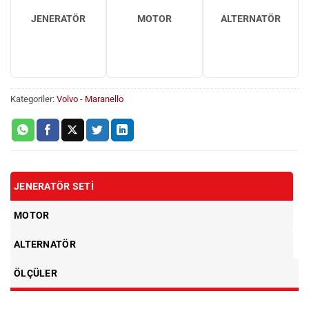
JENERATÖR
MOTOR
ALTERNATÖR
Kategoriler:
Volvo - Maranello
JENERATÖR SETI
MOTOR
ALTERNATÖR
ÖLÇÜLER