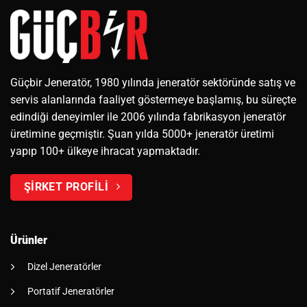
Güçbir Jeneratör, 1980 yılında jeneratör sektöründe satış ve
servis alanlarında faaliyet göstermeye başlamış, bu süreçte
edindiği deneyimler ile 2006 yılında fabrikasyon jeneratör
üretimine geçmiştir. Şuan yılda 5000+ jeneratör üretimi
yapıp 100+ ülkeye ihracat yapmaktadır.
ŞİRKET PROFİLİ
Ürünler
Dizel Jeneratörler
Portatif Jeneratörler