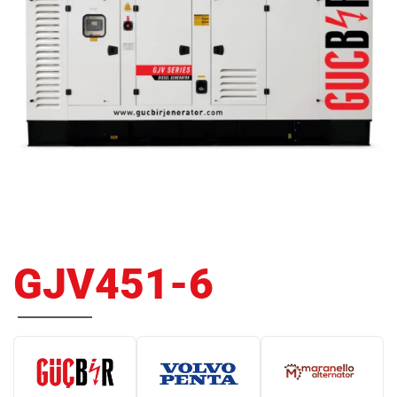
GJV451-6