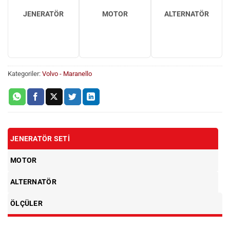
JENERATÖR
MOTOR
ALTERNATÖR
Kategoriler:
Volvo - Maranello
JENERATÖR SETI
MOTOR
ALTERNATÖR
ÖLÇÜLER