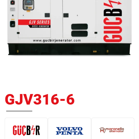
GJV316-6