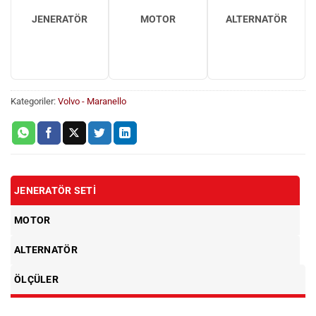
JENERATÖR
MOTOR
ALTERNATÖR
Kategoriler:
Volvo - Maranello
JENERATÖR SETI
MOTOR
ALTERNATÖR
ÖLÇÜLER