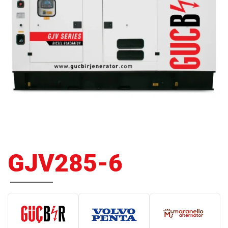
GJV285-6