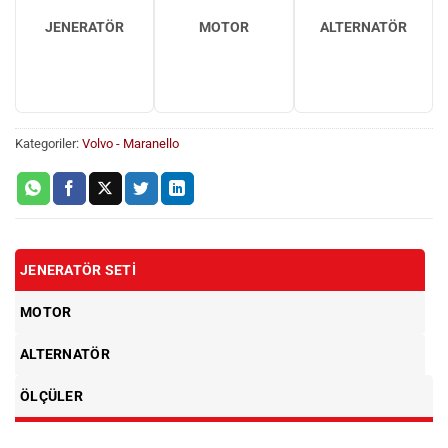
JENERATÖR
MOTOR
ALTERNATÖR
Kategoriler:
Volvo - Maranello
JENERATÖR SETI
MOTOR
ALTERNATÖR
ÖLÇÜLER