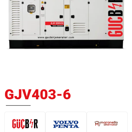
GJV403-6