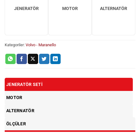
JENERATÖR
MOTOR
ALTERNATÖR
Kategoriler:
Volvo - Maranello
JENERATÖR SETI
MOTOR
ALTERNATÖR
ÖLÇÜLER