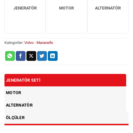
JENERATÖR
MOTOR
ALTERNATÖR
Kategoriler:
Volvo - Maranello
JENERATÖR SETI
MOTOR
ALTERNATÖR
ÖLÇÜLER