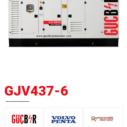
GJV437-6