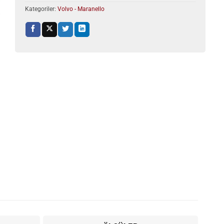
Kategoriler:
Volvo - Maranello