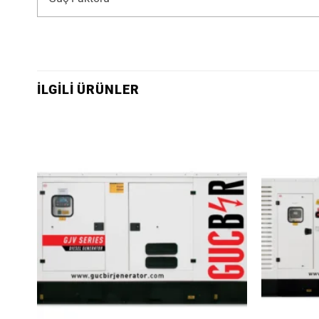
İLGILI ÜRÜNLER