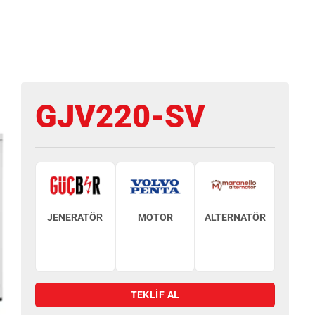
GJV220-SV
JENERATÖR
MOTOR
ALTERNATÖR
TEKLİF AL