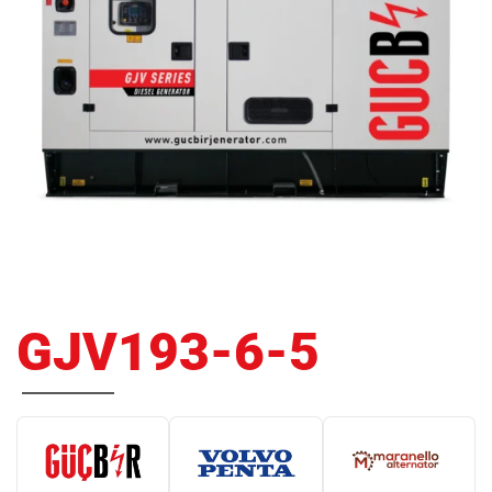
GJV193-6-5