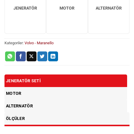
JENERATÖR
MOTOR
ALTERNATÖR
Kategoriler:
Volvo - Maranello
JENERATÖR SETI
MOTOR
ALTERNATÖR
ÖLÇÜLER