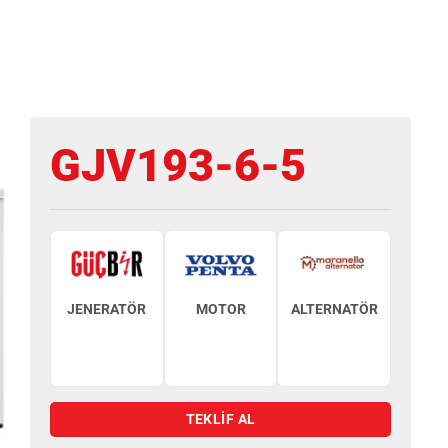
GJV193-6-5
JENERATÖR
MOTOR
ALTERNATÖR
TEKLİF AL