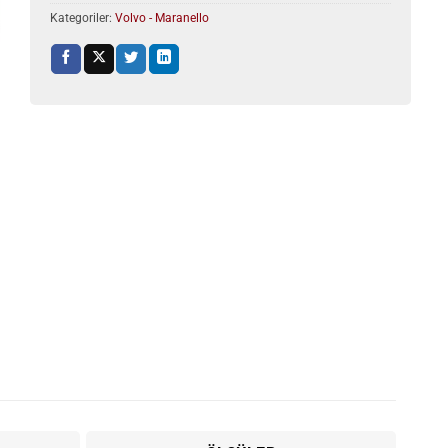
Kategoriler:
Volvo - Maranello