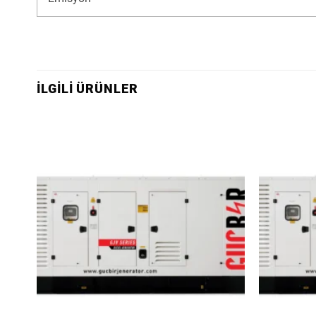
İLGILI ÜRÜNLER