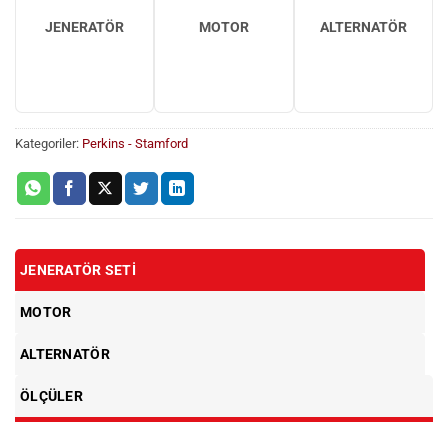
JENERATÖR
MOTOR
ALTERNATÖR
Kategoriler:
Perkins - Stamford
JENERATÖR SETI
MOTOR
ALTERNATÖR
ÖLÇÜLER