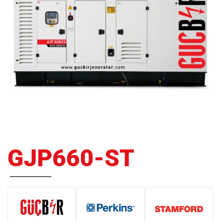
GJP660-ST