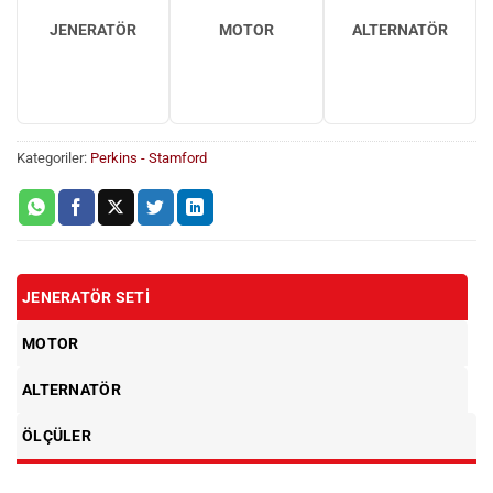
JENERATÖR
MOTOR
ALTERNATÖR
Kategoriler:
Perkins - Stamford
JENERATÖR SETI
MOTOR
ALTERNATÖR
ÖLÇÜLER