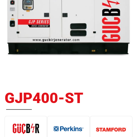
GJP400-ST