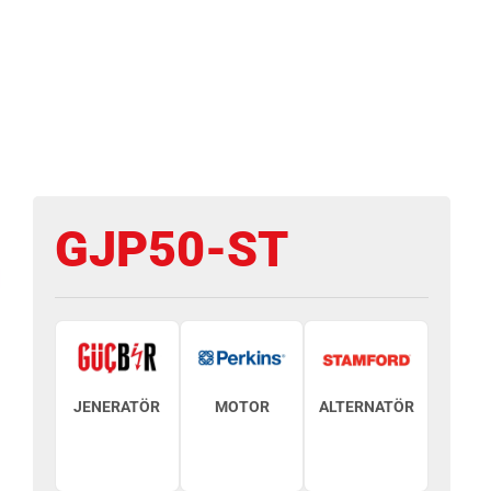
GJP50-ST
JENERATÖR
MOTOR
ALTERNATÖR