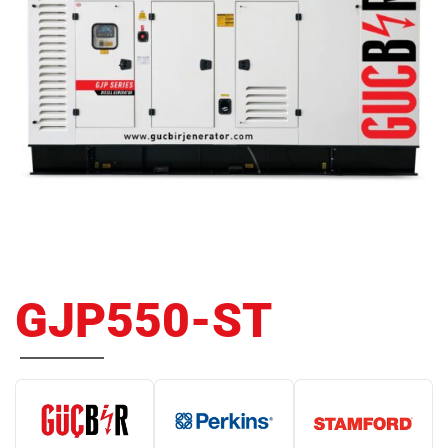
GJP550-ST