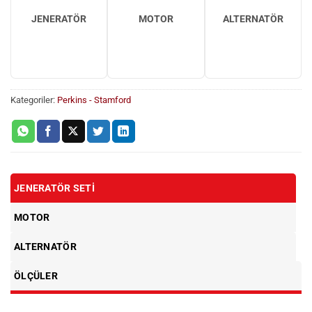
JENERATÖR
MOTOR
ALTERNATÖR
Kategoriler:
Perkins - Stamford
JENERATÖR SETI
MOTOR
ALTERNATÖR
ÖLÇÜLER