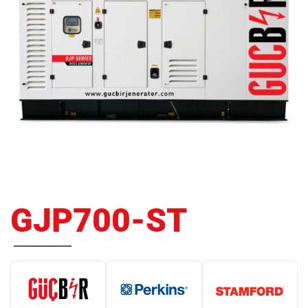
GJP700-ST