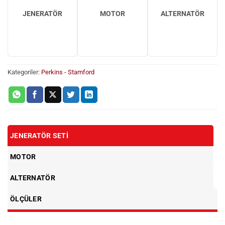
JENERATÖR
MOTOR
ALTERNATÖR
Kategoriler:
Perkins - Stamford
JENERATÖR SETI
MOTOR
ALTERNATÖR
ÖLÇÜLER