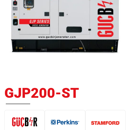
GJP200-ST