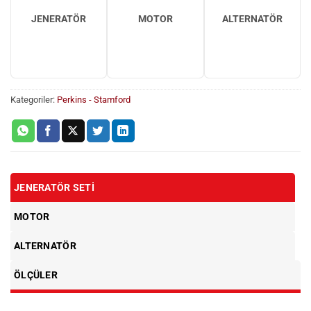
JENERATÖR
MOTOR
ALTERNATÖR
Kategoriler:
Perkins - Stamford
JENERATÖR SETI
MOTOR
ALTERNATÖR
ÖLÇÜLER