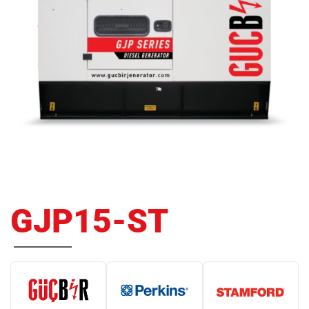
GJP15-ST