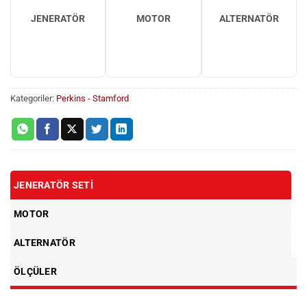
JENERATÖR
MOTOR
ALTERNATÖR
Kategoriler:
Perkins - Stamford
JENERATÖR SETI
MOTOR
ALTERNATÖR
ÖLÇÜLER