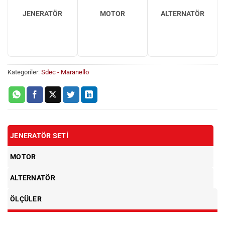
JENERATÖR
MOTOR
ALTERNATÖR
Kategoriler:
Sdec - Maranello
JENERATÖR SETI
MOTOR
ALTERNATÖR
ÖLÇÜLER