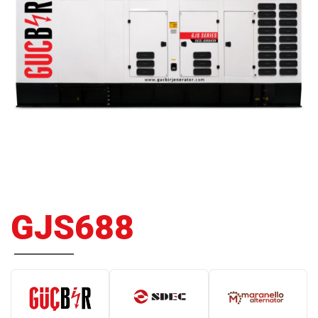
GJS688