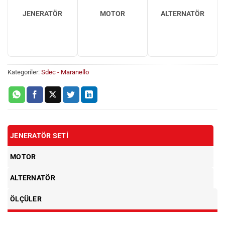
JENERATÖR
MOTOR
ALTERNATÖR
Kategoriler:
Sdec - Maranello
JENERATÖR SETI
MOTOR
ALTERNATÖR
ÖLÇÜLER