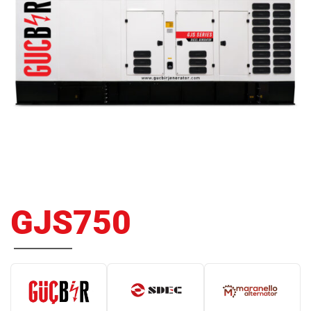
GJS750