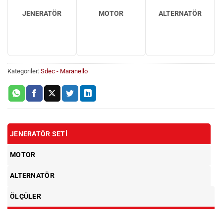
JENERATÖR
MOTOR
ALTERNATÖR
Kategoriler:
Sdec - Maranello
JENERATÖR SETI
MOTOR
ALTERNATÖR
ÖLÇÜLER