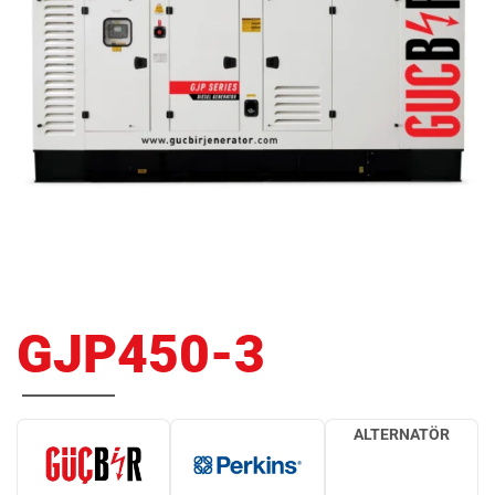
GJP450-3
ALTERNATÖR