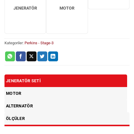
JENERATÖR
MOTOR
Kategoriler:
Perkins - Stage-3
JENERATÖR SETI
MOTOR
ALTERNATÖR
ÖLÇÜLER